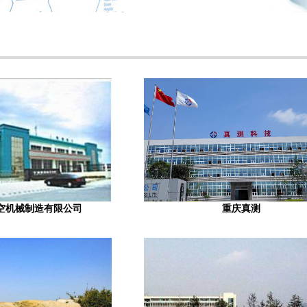
空机械制造有限公司
重庆真测