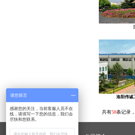
请您留言
洛阳伟诚
感谢您的关注，当前客服人员不在
共有
58
条记录
线，请填写一下您的信息，我们会
尽快和您联系。