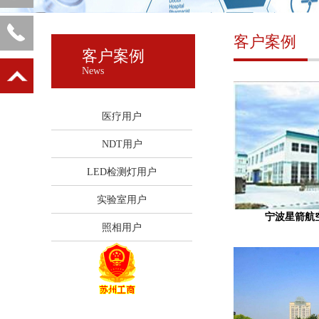
客户案例
客户案例
News
医疗用户
NDT用户
LED检测灯用户
实验室用户
宁波星箭航
照相用户