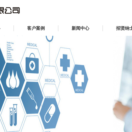
心
客户案例
新闻中心
招贤纳