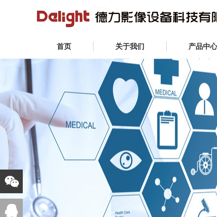
首页
关于我们
产品中