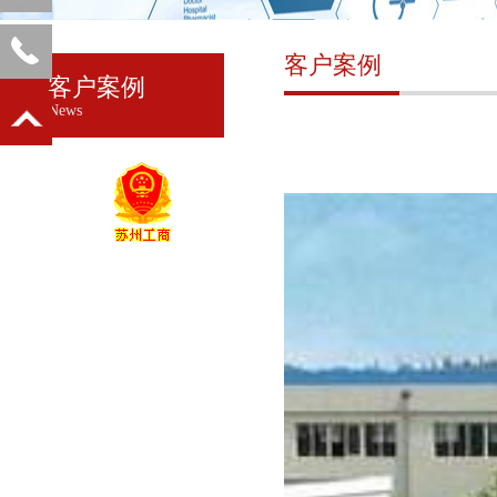
客户案例
客户案例
News