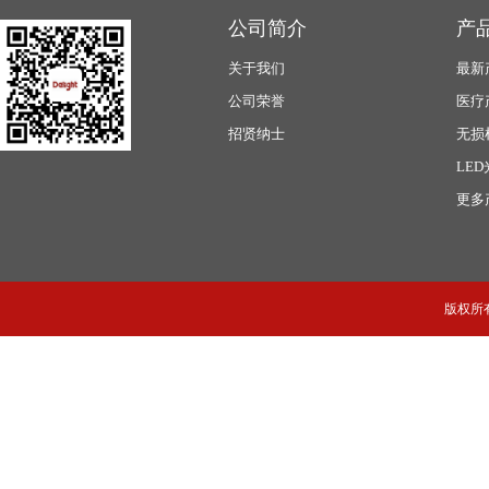
公司简介
产
关于我们
最新
公司荣誉
医疗
招贤纳士
无损
LE
更多
版权所有