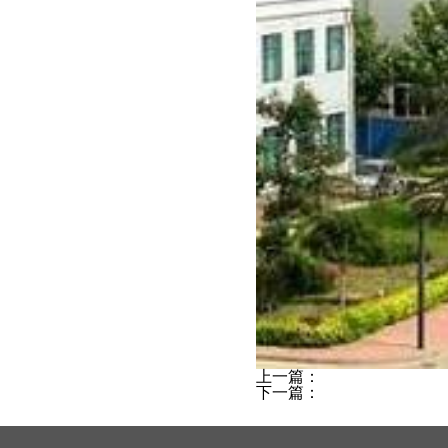
上一篇：
下一篇：