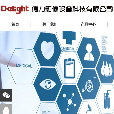
首页
关于我们
产品中心