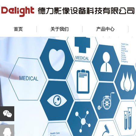
首页
关于我们
产品中心