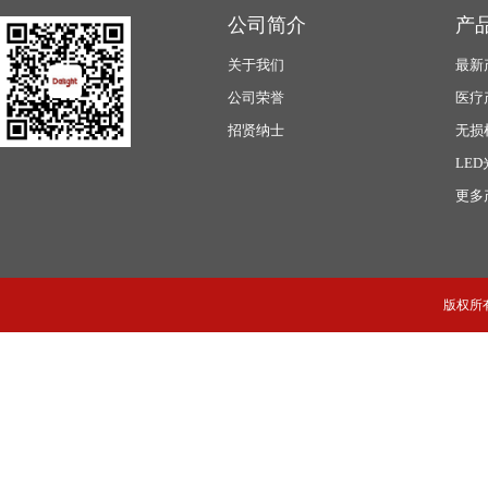
公司简介
产
关于我们
最新
公司荣誉
医疗
招贤纳士
无损
LE
更多
版权所有