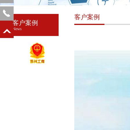
客户案例
客户案例
News