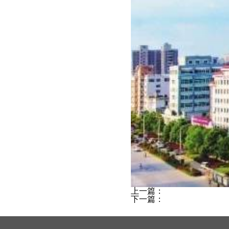
上一篇：
下一篇：