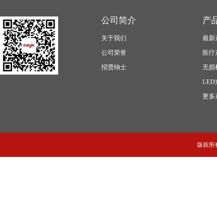
公司简介
产
关于我们
最新
公司荣誉
医疗
招贤纳士
无损
LE
更多
版权所有