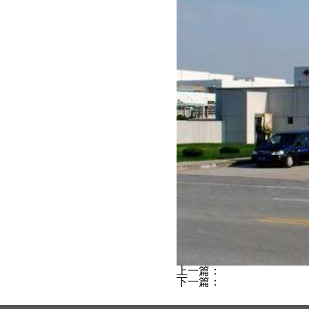
上一篇：
下一篇：