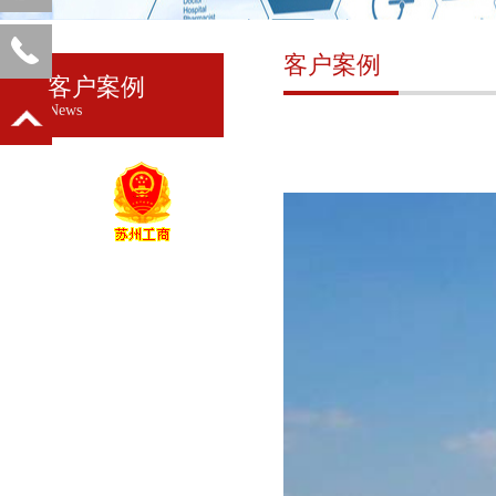
客户案例
客户案例
News