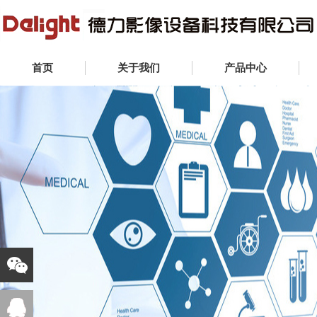
首页
关于我们
产品中心