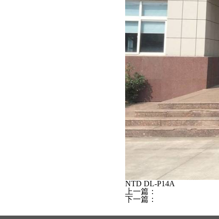
NTD DL-P14A
上一篇：
下一篇：