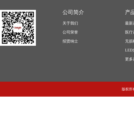
公司简介
产
关于我们
最新
公司荣誉
医疗
招贤纳士
无损
LE
更多
版权所有