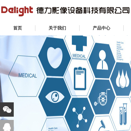
首页
关于我们
产品中心