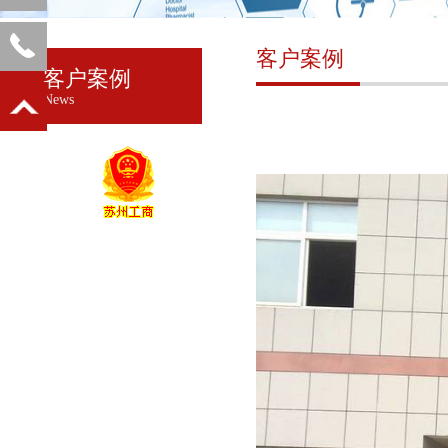
客户案例
客户案例
News