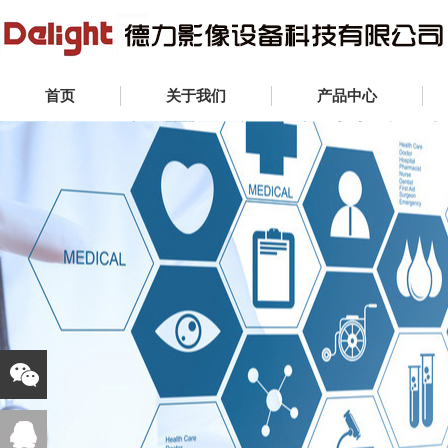
首页
关于我们
产品中心