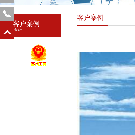
客户案例
客户案例
News