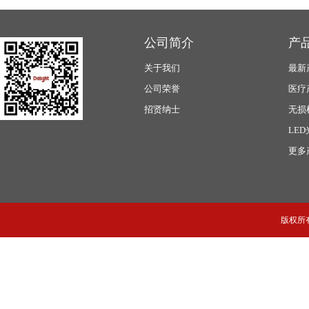
公司简介
产
关于我们
最新
公司荣誉
医疗
招贤纳士
无损
LE
更多
版权所有