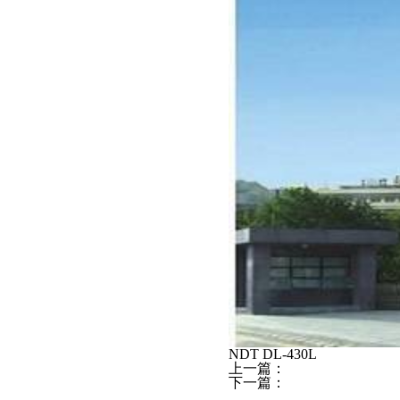
NDT DL-430L
上一篇：
下一篇：