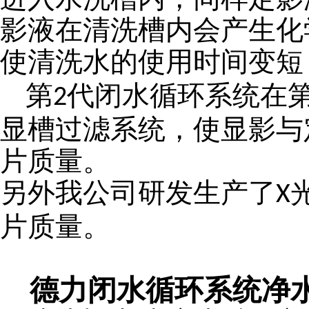
影液在清洗槽内会产生化
使清洗水的使用时间变短
第
代闭水循环系统在
2
显槽过滤系统，使显影与
片质量。
另外我公司研发生产了
X
片质量。
德力闭水循环系统净