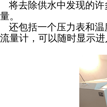
将去除供水中发现的许
量。
还包括一个压力表和温
流量计，可以随时显示进