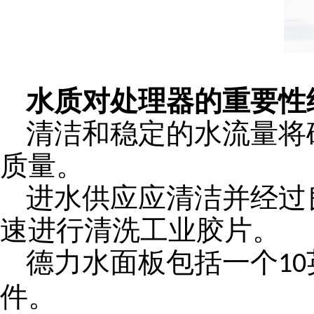
水质对处理器的重要性
清洁和稳定的水流量将
质量。
进水供应应清洁并经过
速进行清洗工业胶片。
德力水面板包括一个
10
件。