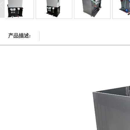
产品描述: