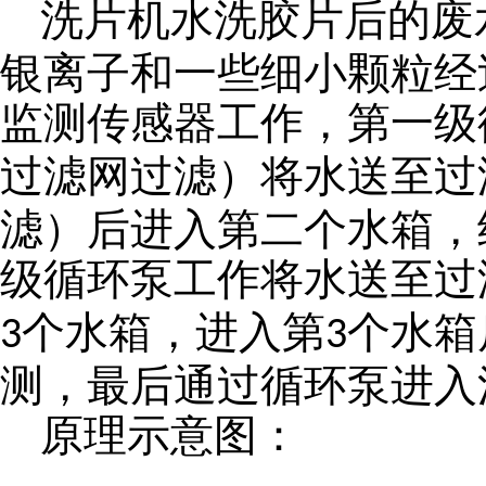
洗片机水洗胶片后的废
银离子和一些细小颗粒经
监测传感器工作，第一级
过滤网过
滤
）将水送至过
滤
）后进入第二个水箱，
级循环泵工作将水送至过
个水箱，进入第
个水箱
3
3
测，最后通过循环泵进入
原理示意图：