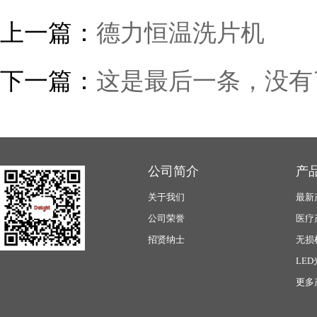
上一篇：
德力恒温洗片机
下一篇：
这是最后一条，没有
公司简介
产
关于我们
最新
公司荣誉
医疗
招贤纳士
无损
LE
更多