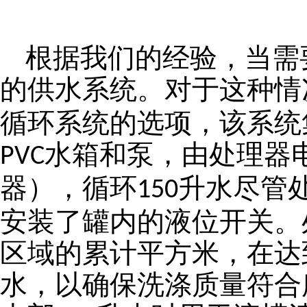
根据我们的经验，当需
的供水系统。对于这种情
循环系统的选项，该系统
水箱和泵，由处理器
PVC
器），循环
升水尽管
150
安装了罐内的液位开关。
区域的累计平方米，在达
水，以确保洗涤质量符合