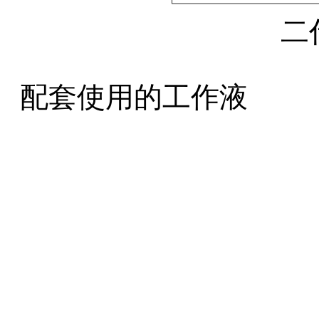
二
配套使用的工作液