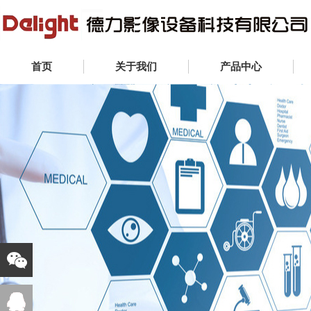
首页
关于我们
产品中心