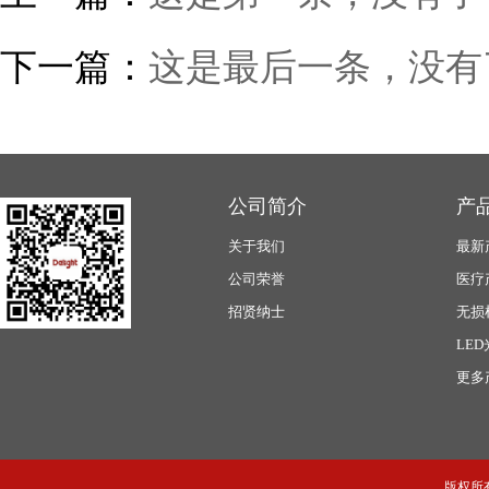
下一篇：
这是最后一条，没有
公司简介
产
关于我们
最新
公司荣誉
医疗
招贤纳士
无损
LE
更多
版权所有