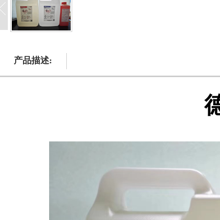
产品描述: