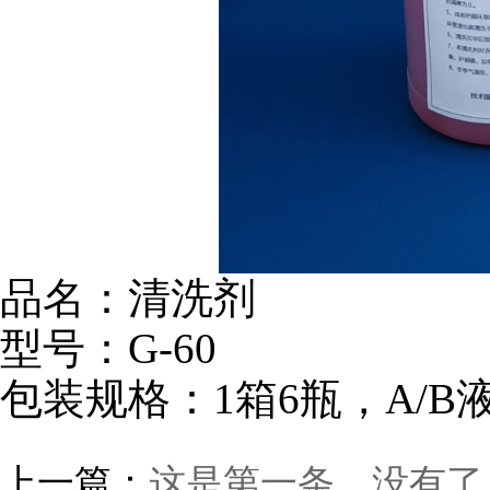
品名：清洗剂
型号：G-60
包装规格：1箱6瓶，A/B
上一篇：
这是第一条，没有了