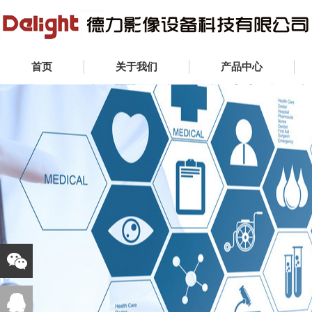
首页
关于我们
产品中心