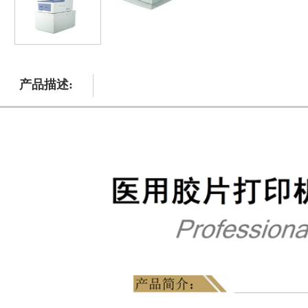
产品描述: