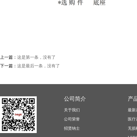
上一篇：
这是第一条，没有了
下一篇：
这是最后一条，没有了
公司简介
产
关于我们
最新
公司荣誉
医疗
招贤纳士
无损