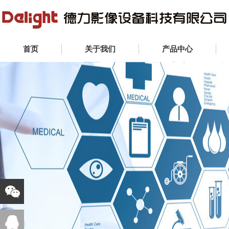
首页
关于我们
产品中心