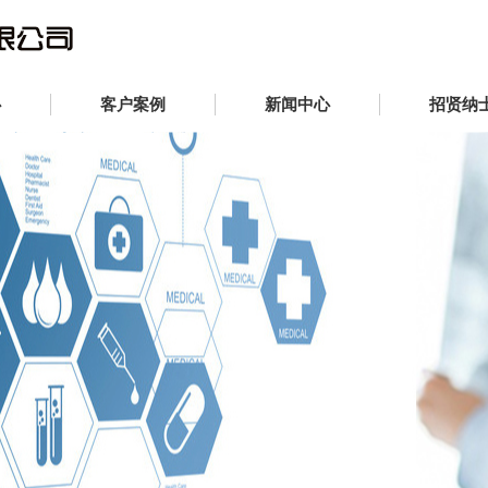
心
客户案例
新闻中心
招贤纳