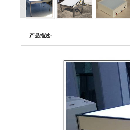
产品描述: