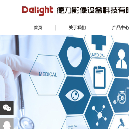
首页
关于我们
产品中