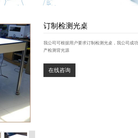
订制检测光桌
我公司可根据用户要求订制检测光桌，我公司成
产检测背光源
在线咨询